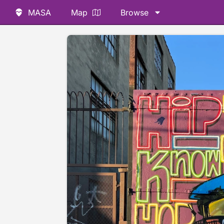
MASA
Map
Browse