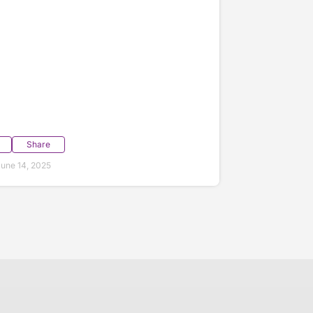
Share
une 14, 2025